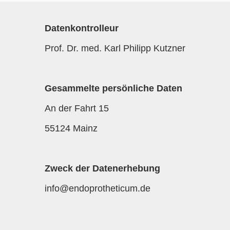
Datenkontrolleur
Prof. Dr. med. Karl Philipp Kutzner
Gesammelte persönliche Daten
An der Fahrt 15
55124 Mainz
Zweck der Datenerhebung
info@endoprotheticum.de