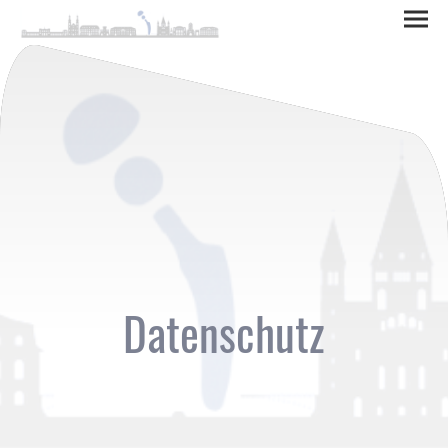
Datenschutz